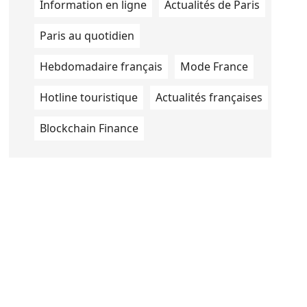
Information en ligne
Actualités de Paris
Paris au quotidien
Hebdomadaire français
Mode France
Hotline touristique
Actualités françaises
Blockchain Finance