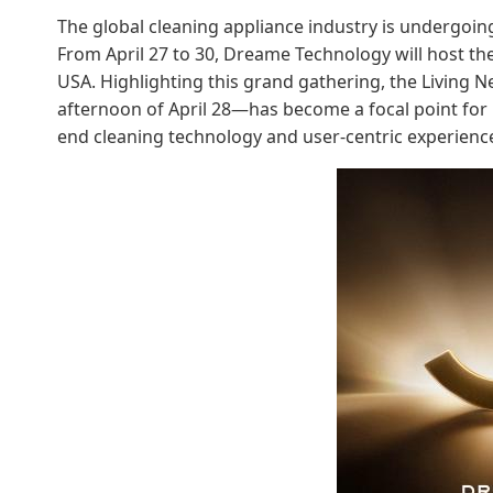
The global cleaning appliance industry is undergoin
From April 27 to 30, Dreame Technology will host t
USA. Highlighting this grand gathering, the Living
afternoon of April 28—has become a focal point for 
end cleaning technology and user-centric experienc