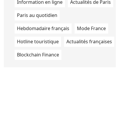
Information en ligne
Actualités de Paris
Paris au quotidien
Hebdomadaire français
Mode France
Hotline touristique
Actualités françaises
Blockchain Finance