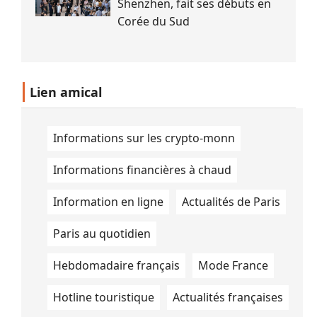
Shenzhen, fait ses débuts en
Corée du Sud
Lien amical
Informations sur les crypto-monn
Informations financières à chaud
Information en ligne
Actualités de Paris
Paris au quotidien
Hebdomadaire français
Mode France
Hotline touristique
Actualités françaises