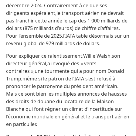
décembre 2024. Contrairement à ce que ses
dirigeants espéraient,le transport aérien ne devrait
pas franchir cette année le cap des 1 000 milliards de
dollars (875 milliards d’euros) de chiffre d’affaires.
Pour l’ensemble de 2025,l’IATA table désormais sur un
revenu global de 979 milliards de dollars.
Pour expliquer ce ralentissement,Willie Walsh,son
directeur général,a invoqué des « vents
contraires »,une tourmente qui a pour nom Donald
Trump,même si le patron de l’IATA s’est refusé à
prononcer le patronyme du président américain.
Mais ce sont bien les multiples annonces de hausses
des droits de douane du locataire de la Maison
Blanche qui font régner un climat d’incertitude sur
l’économie mondiale en général et le transport aérien
en particulier.