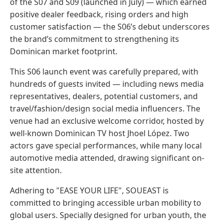
of the S07 and S09 (launched in July) — which earned
positive dealer feedback, rising orders and high
customer satisfaction — the S06’s debut underscores
the brand’s commitment to strengthening its
Dominican market footprint.
This S06 launch event was carefully prepared, with
hundreds of guests invited — including news media
representatives, dealers, potential customers, and
travel/fashion/design social media influencers. The
venue had an exclusive welcome corridor, hosted by
well-known Dominican TV host Jhoel López. Two
actors gave special performances, while many local
automotive media attended, drawing significant on-
site attention.
Adhering to "EASE YOUR LIFE", SOUEAST is
committed to bringing accessible urban mobility to
global users. Specially designed for urban youth, the