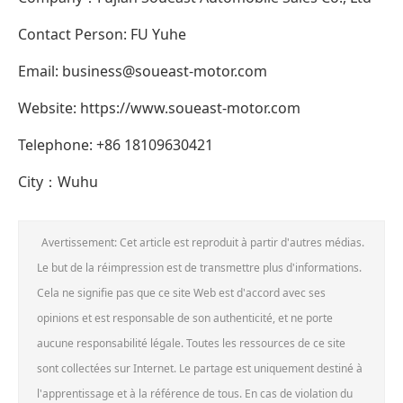
Contact Person: FU Yuhe
Email: business@soueast-motor.com
Website: https://www.soueast-motor.com
Telephone: +86 18109630421
City：Wuhu
Avertissement: Cet article est reproduit à partir d'autres médias.
Le but de la réimpression est de transmettre plus d'informations.
Cela ne signifie pas que ce site Web est d'accord avec ses
opinions et est responsable de son authenticité, et ne porte
aucune responsabilité légale. Toutes les ressources de ce site
sont collectées sur Internet. Le partage est uniquement destiné à
l'apprentissage et à la référence de tous. En cas de violation du