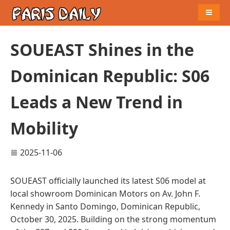
Naviga
SOUEAST Shines in the
Dominican Republic: S06
Leads a New Trend in
Mobility
2025-11-06
SOUEAST officially launched its latest S06 model at
local showroom Dominican Motors on Av. John F.
Kennedy in Santo Domingo, Dominican Republic,
October 30, 2025. Building on the strong momentum