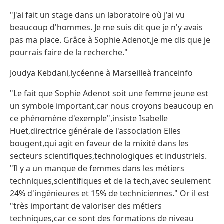
"J'ai fait un stage dans un laboratoire où j'ai vu
beaucoup d'hommes. Je me suis dit que je n'y avais
pas ma place. Grâce à Sophie Adenot,je me dis que je
pourrais faire de la recherche."
Joudya Kebdani,lycéenne à Marseilleà franceinfo
"Le fait que Sophie Adenot soit une femme jeune est
un symbole important,car nous croyons beaucoup en
ce phénomène d'exemple",insiste Isabelle
Huet,directrice générale de l'association Elles
bougent,qui agit en faveur de la mixité dans les
secteurs scientifiques,technologiques et industriels.
"Il y a un manque de femmes dans les métiers
techniques,scientifiques et de la tech,avec seulement
24% d'ingénieures et 15% de techniciennes." Or il est
"très important de valoriser des métiers
techniques,car ce sont des formations de niveau