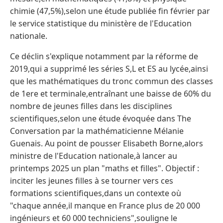
chimie (47,5%),selon une étude publiée fin février par
le service statistique du ministère de l'Education
nationale.
Ce déclin s'explique notamment par la réforme de
2019,qui a supprimé les séries S,L et ES au lycée,ainsi
que les mathématiques du tronc commun des classes
de 1ere et terminale,entraînant une baisse de 60% du
nombre de jeunes filles dans les disciplines
scientifiques,selon une étude évoquée dans The
Conversation par la mathématicienne Mélanie
Guenais. Au point de pousser Elisabeth Borne,alors
ministre de l'Education nationale,à lancer au
printemps 2025 un plan "maths et filles". Objectif :
inciter les jeunes filles à se tourner vers ces
formations scientifiques,dans un contexte où
"chaque année,il manque en France plus de 20 000
ingénieurs et 60 000 techniciens",souligne le