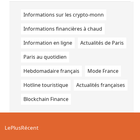
Informations sur les crypto-monn
Informations financières à chaud
Information en ligne
Actualités de Paris
Paris au quotidien
Hebdomadaire français
Mode France
Hotline touristique
Actualités françaises
Blockchain Finance
LePlusRécent