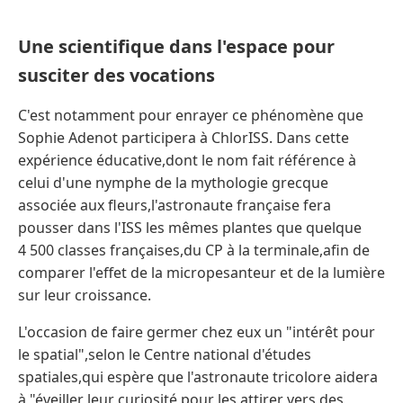
Une scientifique dans l'espace pour
susciter des vocations
C'est notamment pour enrayer ce phénomène que
Sophie Adenot participera à ChlorISS. Dans cette
expérience éducative,dont le nom fait référence à
celui d'une nymphe de la mythologie grecque
associée aux fleurs,l'astronaute française fera
pousser dans l'ISS les mêmes plantes que quelque
4 500 classes françaises,du CP à la terminale,afin de
comparer l'effet de la micropesanteur et de la lumière
sur leur croissance.
L'occasion de faire germer chez eux un "intérêt pour
le spatial",selon le Centre national d'études
spatiales,qui espère que l'astronaute tricolore aidera
à "éveiller leur curiosité pour les attirer vers des