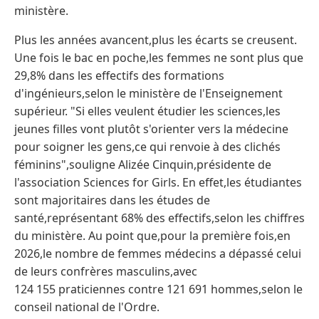
ministère.
Plus les années avancent,plus les écarts se creusent.
Une fois le bac en poche,les femmes ne sont plus que
29,8% dans les effectifs des formations
d'ingénieurs,selon le ministère de l'Enseignement
supérieur. "Si elles veulent étudier les sciences,les
jeunes filles vont plutôt s'orienter vers la médecine
pour soigner les gens,ce qui renvoie à des clichés
féminins",souligne Alizée Cinquin,présidente de
l'association Sciences for Girls. En effet,les étudiantes
sont majoritaires dans les études de
santé,représentant 68% des effectifs,selon les chiffres
du ministère. Au point que,pour la première fois,en
2026,le nombre de femmes médecins a dépassé celui
de leurs confrères masculins,avec
124 155 praticiennes contre 121 691 hommes,selon le
conseil national de l'Ordre.