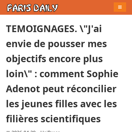
Naviga
TEMOIGNAGES. \"J'ai
envie de pousser mes
objectifs encore plus
loin\" : comment Sophie
Adenot peut réconcilier
les jeunes filles avec les
filières scientifiques