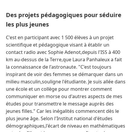
Des projets pédagogiques pour séduire
les plus jeunes
C'est en participant avec 1 500 élèves à un projet
scientifique et pédagogique visant à établir un
contact radio avec Sophie Adenot,depuis l'ISS à 400
km au-dessus de la Terre,que Laura Panhaleux a fait
la connaissance de l'astronaute. "C'est toujours
inspirant de voir des femmes se démarquer dans un
milieu masculin,souligne l'étudiante. Je suis allée dans
une école et un collège pour montrer comment
communiquer en morse ou d'autres aspects de mes
études pour transmettre le message auprès des
jeunes filles." Car les inégalités commencent dès le
plus jeune âge. Selon l'Institut national d'études
démographiques,l'écart de niveau en mathématiques