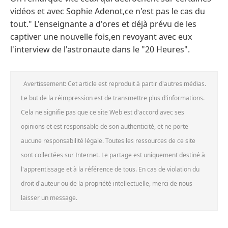
vidéos et avec Sophie Adenot,ce n'est pas le cas du
tout." L'enseignante a d'ores et déjà prévu de les
captiver une nouvelle fois,en revoyant avec eux
l'interview de l'astronaute dans le "20 Heures".
Avertissement: Cet article est reproduit à partir d'autres médias.
Le but de la réimpression est de transmettre plus d'informations.
Cela ne signifie pas que ce site Web est d'accord avec ses
opinions et est responsable de son authenticité, et ne porte
aucune responsabilité légale. Toutes les ressources de ce site
sont collectées sur Internet. Le partage est uniquement destiné à
l'apprentissage et à la référence de tous. En cas de violation du
droit d'auteur ou de la propriété intellectuelle, merci de nous
laisser un message.