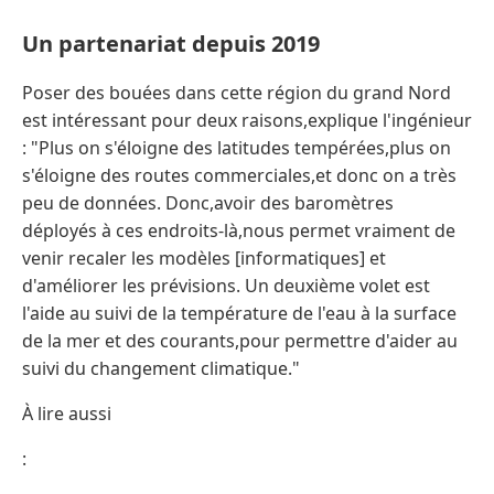
Un partenariat depuis 2019
Poser des bouées dans cette région du grand Nord
est intéressant pour deux raisons,explique l'ingénieur
: "Plus on s'éloigne des latitudes tempérées,plus on
s'éloigne des routes commerciales,et donc on a très
peu de données. Donc,avoir des baromètres
déployés à ces endroits-là,nous permet vraiment de
venir recaler les modèles [informatiques] et
d'améliorer les prévisions. Un deuxième volet est
l'aide au suivi de la température de l'eau à la surface
de la mer et des courants,pour permettre d'aider au
suivi du changement climatique."
À lire aussi
: