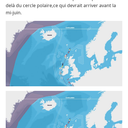
delà du cercle polaire,ce qui devrait arriver avant la
mi-juin.