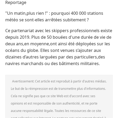
Reportage
"Un matin,plus rien !" : pourquoi 400 000 stations
météo se sont-elles arrêtées subitement ?
Ce partenariat avec les skippers professionnels existe
depuis 2019. Plus de 50 bouées d'une durée de vie de
deux ans,en moyenne,ont ainsi été déployées sur les
océans du globe. Elles sont venues s’ajouter aux
dizaines d’autres larguées par des particuliers,des
navires marchands ou des bâtiments militaires.
Avertissement: Cet article est reproduit à partir d'autres médias.
Le but de la réimpression est de transmettre plus d'informations.
Cela ne signifie pas que ce site Web est d'accord avec ses
opinions et est responsable de son authenticité, et ne porte
aucune responsabilité légale. Toutes les ressources de ce site