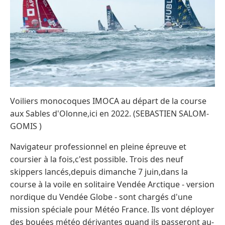
Voiliers monocoques IMOCA au départ de la course
aux Sables d'Olonne,ici en 2022. (SEBASTIEN SALOM-
GOMIS )
Navigateur professionnel en pleine épreuve et
coursier à la fois,c'est possible. Trois des neuf
skippers lancés,depuis dimanche 7 juin,dans la
course à la voile en solitaire Vendée Arctique - version
nordique du Vendée Globe - sont chargés d'une
mission spéciale pour Météo France. Ils vont déployer
des bouées météo dérivantes quand ils passeront au-