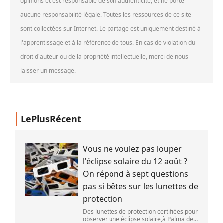
opinions et est responsable de son authenticité, et ne porte
aucune responsabilité légale. Toutes les ressources de ce site
sont collectées sur Internet. Le partage est uniquement destiné à
l'apprentissage et à la référence de tous. En cas de violation du
droit d'auteur ou de la propriété intellectuelle, merci de nous
laisser un message.
LePlusRécent
Vous ne voulez pas louper
l'éclipse solaire du 12 août ?
On répond à sept questions
pas si bêtes sur les lunettes de
protection
Des lunettes de protection certifiées pour
observer une éclipse solaire,à Palma de