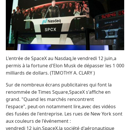
L'entrée de SpaceX au Nasdaq,le vendredi 12 juin,a
permis à la fortune d'Elon Musk de dépasser les 1 000
milliards de dollars. (TIMOTHY A. CLARY )
Sur de nombreux écrans publicitaires qui font la
renommée de Times Square,SpaceX s'affiche en
grand. "Quand les marchés rencontrent
l'espace", peut-on notamment lire,avec des vidéos
des fusées de l'entreprise. Les rues de New York sont
aux couleurs de l'événement :
vendredi 12 juin,SpaceX,la société d'aéronautique