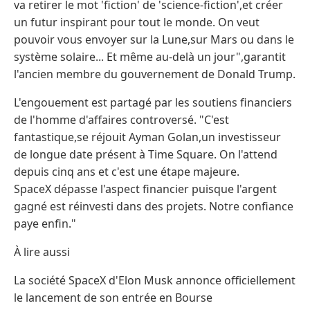
va retirer le mot 'fiction' de 'science-fiction',et créer
un futur inspirant pour tout le monde. On veut
pouvoir vous envoyer sur la Lune,sur Mars ou dans le
système solaire... Et même au-delà un jour",garantit
l'ancien membre du gouvernement de Donald Trump.
L'engouement est partagé par les soutiens financiers
de l'homme d'affaires controversé. "C'est
fantastique,se réjouit Ayman Golan,un investisseur
de longue date présent à Time Square. On l'attend
depuis cinq ans et c'est une étape majeure.
SpaceX dépasse l'aspect financier puisque l'argent
gagné est réinvesti dans des projets. Notre confiance
paye enfin."
À lire aussi
La société SpaceX d'Elon Musk annonce officiellement
le lancement de son entrée en Bourse