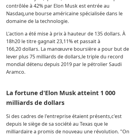
contrôlée à 42% par Elon Musk est entrée au
Nasdaq,une bourse américaine spécialisée dans le
domaine de la technologie.
L'action a été mise à prix à hauteur de 135 dollars. À
18h20 le titre gagnait 23,11% et passait à
166,20 dollars. La manœuvre boursière a pour but de
lever plus 75 milliards de dollars,le triple du record
mondial détenu depuis 2019 par le pétrolier Saudi
Aramco.
La fortune d'Elon Musk atteint 1 000
milliards de dollars
Si des cadres de l'entreprise étaient présents,c'est
depuis le siège de sa société au Texas que le
milliardaire a promis de nouveau une révolution. "On