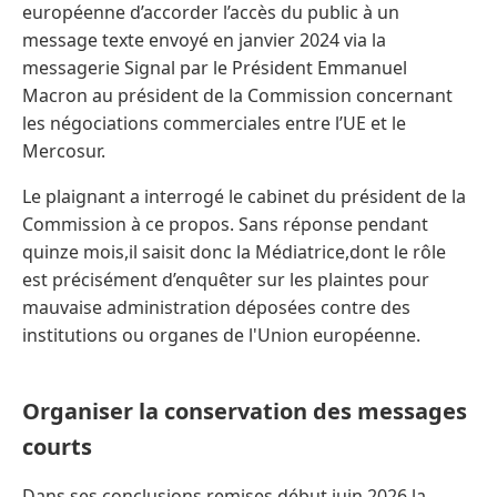
européenne d’accorder l’accès du public à un
message texte envoyé en janvier 2024 via la
messagerie Signal par le Président Emmanuel
Macron au président de la Commission concernant
les négociations commerciales entre l’UE et le
Mercosur.
Le plaignant a interrogé le cabinet du président de la
Commission à ce propos. Sans réponse pendant
quinze mois,il saisit donc la Médiatrice,dont le rôle
est précisément d’enquêter sur les plaintes pour
mauvaise administration déposées contre des
institutions ou organes de l'Union européenne.
Organiser la conservation des messages
courts
Dans ses conclusions remises début juin 2026,la