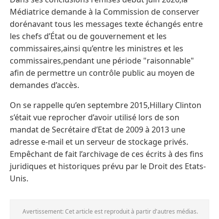
Médiatrice demande à la Commission de conserver
dorénavant tous les messages texte échangés entre
les chefs d’État ou de gouvernement et les
commissaires,ainsi qu’entre les ministres et les
commissaires,pendant une période "raisonnable"
afin de permettre un contrôle public au moyen de
demandes d’accès.
On se rappelle qu’en septembre 2015,Hillary Clinton
s’était vue reprocher d’avoir utilisé lors de son
mandat de Secrétaire d’Etat de 2009 à 2013 une
adresse e-mail et un serveur de stockage privés.
Empêchant de fait l’archivage de ces écrits à des fins
juridiques et historiques prévu par le Droit des Etats-
Unis.
Avertissement: Cet article est reproduit à partir d'autres médias.