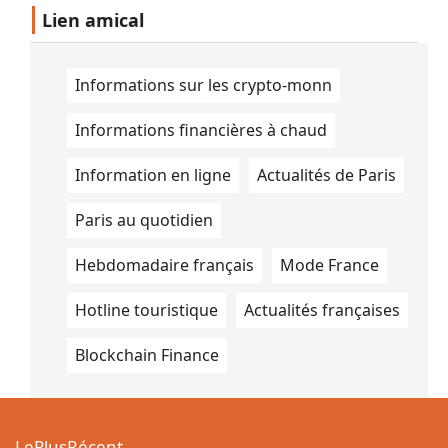
Lien amical
Informations sur les crypto-monn
Informations financières à chaud
Information en ligne
Actualités de Paris
Paris au quotidien
Hebdomadaire français
Mode France
Hotline touristique
Actualités françaises
Blockchain Finance
LePlusRécent