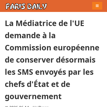
Naviga
La Médiatrice de l'UE
demande à la
Commission européenne
de conserver désormais
les SMS envoyés par les
chefs d'État et de
gouvernement