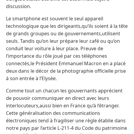
discussion.
Le smartphone est souvent le seul appareil
technologique que les dirigeants,qu’ils soient à la tête
de grands groupes ou de gouvernements,utilisent
seuls. Tandis qu’on leur prépare leur café ou qu’on
conduit leur voiture à leur place. Preuve de
l’importance du rôle joué par ces téléphones
connectés,le Président Emmanuel Macron en a placé
deux dans le décor de la photographie officielle prise
à son entrée à l’Elysée.
Comme tout un chacun les gouvernants apprécient
de pouvoir communiquer en direct avec leurs
interlocuteurs,aussi bien en France qu’à l’étranger.
Cette généralisation des communications
électroniques tend à fragiliser une règle établie dans
notre pays par l’article L-211-4 du Code du patrimoine