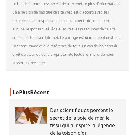
Le but de la réimpression est de transmettre plus d'informations.
Cela ne signifie pas que ce site Web est d'accord avec ses
opinions et est responsable de son authenticité, et ne porte
aucune responsabilité légale. Toutes les ressources de ce site
sont collectées sur Internet. Le partage est uniquement destiné à
l'apprentissage et à la référence de tous. En cas de violation du
droit d'auteur ou de la propriété intellectuelle, merci de nous
laisser un message.
LePlusRécent
Des scientifiques percent le
secret de la soie de mer, le
tissu qui a inspiré la légende
de la toison d'or