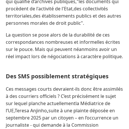
qui qualifie d’archives publiques,"les documents qui
procèdent de l'activité de l'Etat,des collectivités
territoriales,des établissements publics et des autres
personnes morales de droit public".
La question se pose alors de la durabilité de ces
correspondances nombreuses et informelles écrites
sur le pouce. Mais qui peuvent néanmoins avoir un
réel impact lors de négociations à caractère politique.
Des SMS possiblement stratégiques
Ces messages courts devraient-ils donc être assimilés
à des courriers officiels ? C’est précisément le sujet
sur lequel planche actuellementla Médiatrice de
l’UE,Teresa Anjinho
,
suite à une plainte déposée en
septembre 2025 par un citoyen – en l’occurrence un
journaliste - qui demande à la Commission