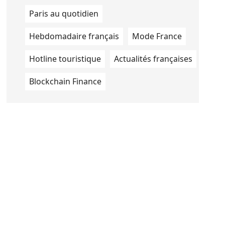
Paris au quotidien
Hebdomadaire français
Mode France
Hotline touristique
Actualités françaises
Blockchain Finance